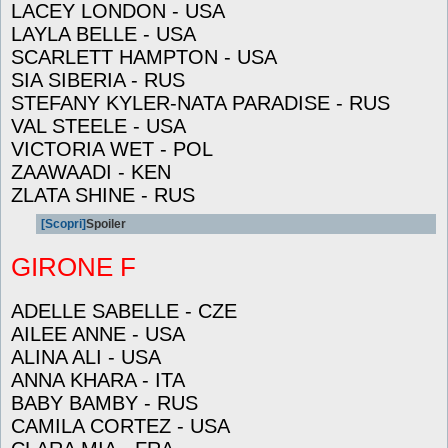
LACEY LONDON - USA
LAYLA BELLE - USA
SCARLETT HAMPTON - USA
SIA SIBERIA - RUS
STEFANY KYLER-NATA PARADISE - RUS
VAL STEELE - USA
VICTORIA WET - POL
ZAAWAADI - KEN
ZLATA SHINE - RUS
[Scopri]
Spoiler
GIRONE F
ADELLE SABELLE - CZE
AILEE ANNE - USA
ALINA ALI - USA
ANNA KHARA - ITA
BABY BAMBY - RUS
CAMILA CORTEZ - USA