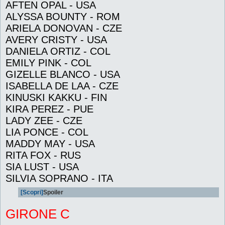
AFTEN OPAL - USA
ALYSSA BOUNTY - ROM
ARIELA DONOVAN - CZE
AVERY CRISTY - USA
DANIELA ORTIZ - COL
EMILY PINK - COL
GIZELLE BLANCO - USA
ISABELLA DE LAA - CZE
KINUSKI KAKKU - FIN
KIRA PEREZ - PUE
LADY ZEE - CZE
LIA PONCE - COL
MADDY MAY - USA
RITA FOX - RUS
SIA LUST - USA
SILVIA SOPRANO - ITA
[Scopri]
Spoiler
GIRONE C