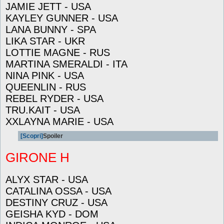
JAMIE JETT - USA
KAYLEY GUNNER - USA
LANA BUNNY - SPA
LIKA STAR - UKR
LOTTIE MAGNE - RUS
MARTINA SMERALDI - ITA
NINA PINK - USA
QUEENLIN - RUS
REBEL RYDER - USA
TRU.KAIT - USA
XXLAYNA MARIE - USA
[Scopri]
Spoiler
GIRONE H
ALYX STAR - USA
CATALINA OSSA - USA
DESTINY CRUZ - USA
GEISHA KYD - DOM