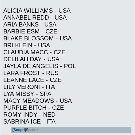
ALICIA WILLIAMS - USA
ANNABEL REDD - USA
ARIA BANKS - USA
BARBIE ESM - CZE
BLAKE BLOSSOM - USA
BRI KLEIN - USA
CLAUDIA MACC - CZE
DELILAH DAY - USA
JAYLA DE ANGELIS - POL
LARA FROST - RUS
LEANNE LACE - CZE
LILY VERONI - ITA
LYA MISSY - SPA
MACY MEADOWS - USA
PURPLE BITCH - CZE
ROMY INDY - NED
SABRINA ICE - ITA
[Scopri]
Spoiler