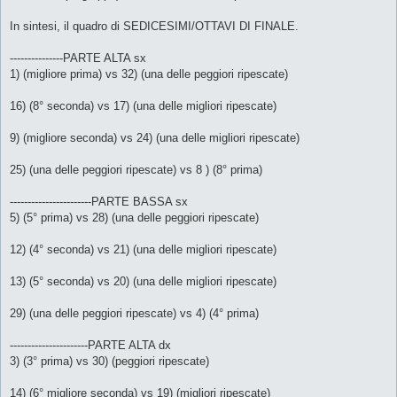
In sintesi, il quadro di SEDICESIMI/OTTAVI DI FINALE.
---------------PARTE ALTA sx
1) (migliore prima) vs 32) (una delle peggiori ripescate)
16) (8° seconda) vs 17) (una delle migliori ripescate)
9) (migliore seconda) vs 24) (una delle migliori ripescate)
25) (una delle peggiori ripescate) vs 8 ) (8° prima)
-----------------------PARTE BASSA sx
5) (5° prima) vs 28) (una delle peggiori ripescate)
12) (4° seconda) vs 21) (una delle migliori ripescate)
13) (5° seconda) vs 20) (una delle migliori ripescate)
29) (una delle peggiori ripescate) vs 4) (4° prima)
----------------------PARTE ALTA dx
3) (3° prima) vs 30) (peggiori ripescate)
14) (6° migliore seconda) vs 19) (migliori ripescate)