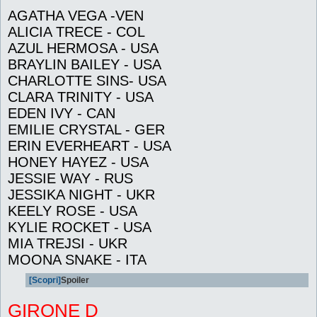
AGATHA VEGA -VEN
ALICIA TRECE - COL
AZUL HERMOSA - USA
BRAYLIN BAILEY - USA
CHARLOTTE SINS- USA
CLARA TRINITY - USA
EDEN IVY - CAN
EMILIE CRYSTAL - GER
ERIN EVERHEART - USA
HONEY HAYEZ - USA
JESSIE WAY - RUS
JESSIKA NIGHT - UKR
KEELY ROSE - USA
KYLIE ROCKET - USA
MIA TREJSI - UKR
MOONA SNAKE - ITA
[Scopri]
Spoiler
GIRONE D