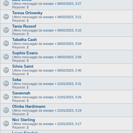
Ultimo messaggio da
oooops
«
06/02/2023, 3:27
Risposte:
2
Teresa Orlowsky
Ultimo messaggio da
oooops
«
06/02/2023, 3:21
Risposte:
2
Tania Russof
Ultimo messaggio da
oooops
«
06/02/2023, 3:10
Risposte:
3
Tabatha Cash
Ultimo messaggio da
oooops
«
06/02/2023, 3:04
Risposte:
2
Sophie Evans
Ultimo messaggio da
oooops
«
06/02/2023, 2:56
Risposte:
3
Silvia Saint
Ultimo messaggio da
oooops
«
06/02/2023, 2:40
Risposte:
3
Seka
Ultimo messaggio da
oooops
«
21/01/2023, 3:31
Risposte:
2
Savannah
Ultimo messaggio da
oooops
«
21/01/2023, 3:26
Risposte:
2
Olinka Hardimann
Ultimo messaggio da
oooops
«
21/01/2023, 3:19
Risposte:
2
Nici Sterling
Ultimo messaggio da
oooops
«
21/01/2023, 3:17
Risposte:
2