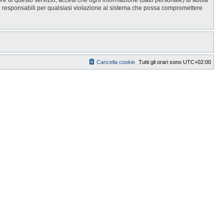
i responsabili per qualsiasi violazione al sistema che possa compromettere
Cancella cookie
Tutti gli orari sono
UTC+02:00