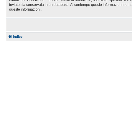
inviato sia conservata in un database. Al contempo queste informazioni non 
queste informazioni.
Indice