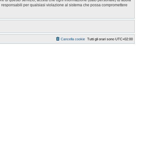
i responsabili per qualsiasi violazione al sistema che possa compromettere
Cancella cookie
Tutti gli orari sono
UTC+02:00