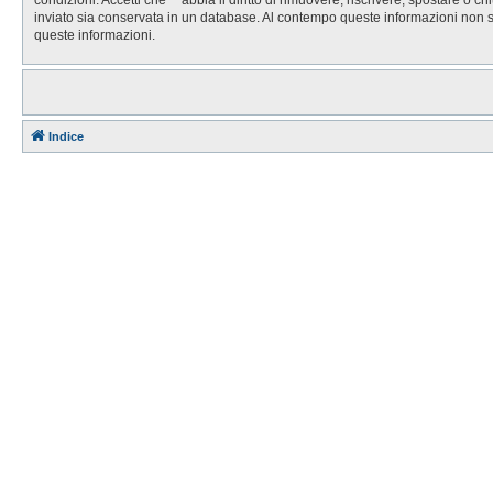
inviato sia conservata in un database. Al contempo queste informazioni non 
queste informazioni.
Indice