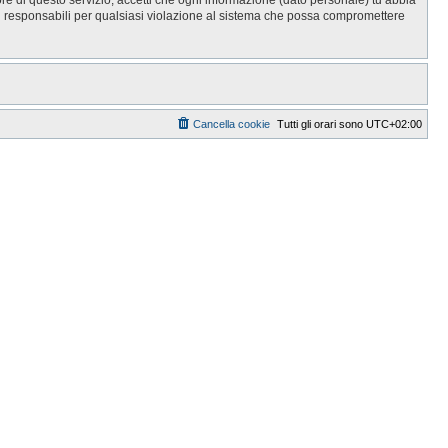
i responsabili per qualsiasi violazione al sistema che possa compromettere
Cancella cookie
Tutti gli orari sono
UTC+02:00