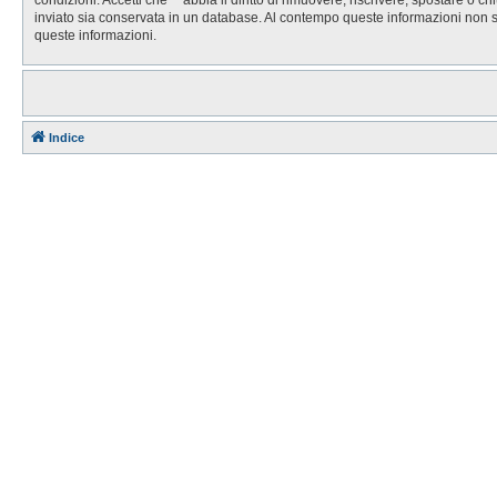
inviato sia conservata in un database. Al contempo queste informazioni non 
queste informazioni.
Indice