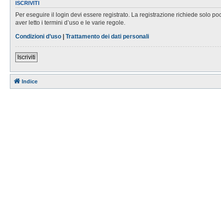
ISCRIVITI
Per eseguire il login devi essere registrato. La registrazione richiede solo po
aver letto i termini d’uso e le varie regole.
Condizioni d’uso
|
Trattamento dei dati personali
Iscriviti
Indice