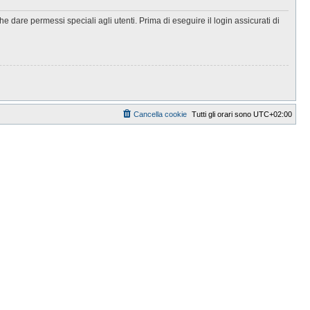
 dare permessi speciali agli utenti. Prima di eseguire il login assicurati di
Cancella cookie
Tutti gli orari sono
UTC+02:00