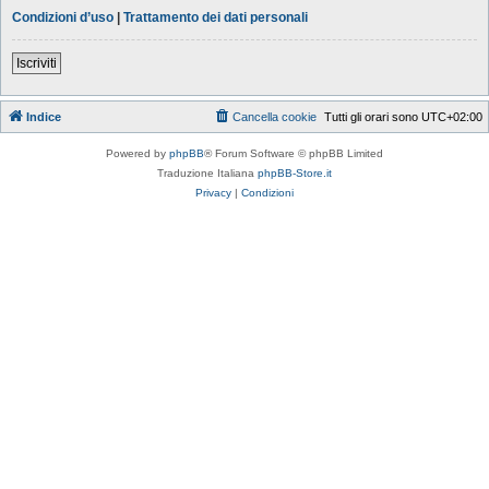
Condizioni d’uso
|
Trattamento dei dati personali
Iscriviti
Indice
Cancella cookie
Tutti gli orari sono
UTC+02:00
Powered by
phpBB
® Forum Software © phpBB Limited
Traduzione Italiana
phpBB-Store.it
Privacy
|
Condizioni