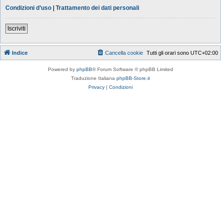
Condizioni d’uso
|
Trattamento dei dati personali
Iscriviti
Indice
Cancella cookie
Tutti gli orari sono
UTC+02:00
Powered by
phpBB
® Forum Software © phpBB Limited
Traduzione Italiana
phpBB-Store.it
Privacy
|
Condizioni