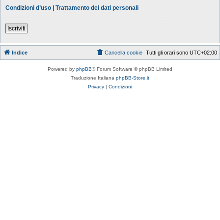
Condizioni d’uso
|
Trattamento dei dati personali
Iscriviti
Indice
Cancella cookie
Tutti gli orari sono
UTC+02:00
Powered by
phpBB
® Forum Software © phpBB Limited
Traduzione Italiana
phpBB-Store.it
Privacy
|
Condizioni