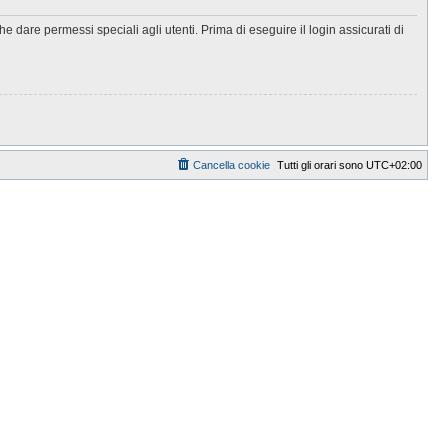
 dare permessi speciali agli utenti. Prima di eseguire il login assicurati di
Cancella cookie
Tutti gli orari sono
UTC+02:00