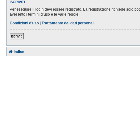
ISCRIVITI
Per eseguire il login devi essere registrato. La registrazione richiede solo po
aver letto i termini d’uso e le varie regole.
Condizioni d’uso
|
Trattamento dei dati personali
Iscriviti
Indice