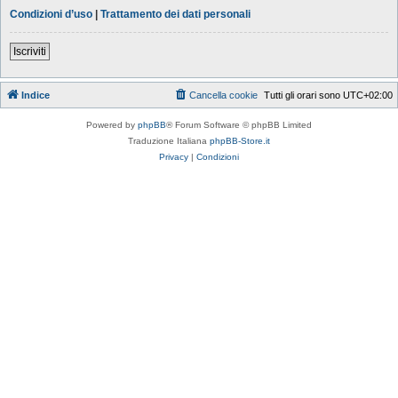
Condizioni d’uso
|
Trattamento dei dati personali
Iscriviti
Indice
Cancella cookie
Tutti gli orari sono
UTC+02:00
Powered by
phpBB
® Forum Software © phpBB Limited
Traduzione Italiana
phpBB-Store.it
Privacy
|
Condizioni