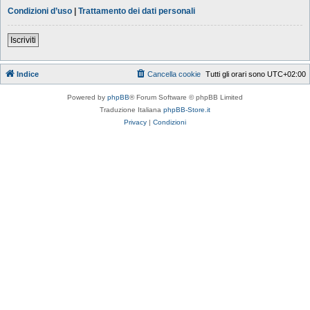
Condizioni d’uso
|
Trattamento dei dati personali
Iscriviti
Indice
Cancella cookie
Tutti gli orari sono
UTC+02:00
Powered by
phpBB
® Forum Software © phpBB Limited
Traduzione Italiana
phpBB-Store.it
Privacy
|
Condizioni