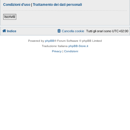
Condizioni d’uso
|
Trattamento dei dati personali
Iscriviti
Indice
Cancella cookie
Tutti gli orari sono
UTC+02:00
Powered by
phpBB
® Forum Software © phpBB Limited
Traduzione Italiana
phpBB-Store.it
Privacy
|
Condizioni