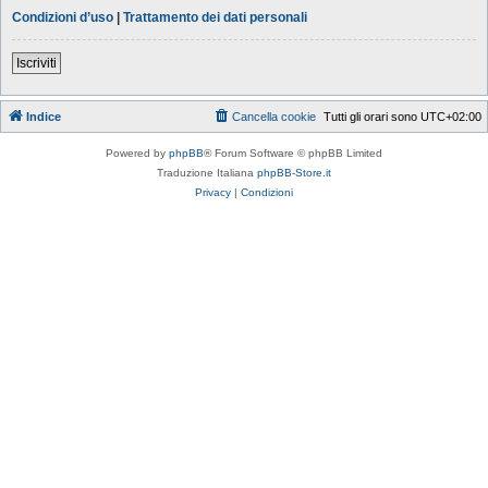
Condizioni d’uso
|
Trattamento dei dati personali
Iscriviti
Indice
Cancella cookie
Tutti gli orari sono
UTC+02:00
Powered by
phpBB
® Forum Software © phpBB Limited
Traduzione Italiana
phpBB-Store.it
Privacy
|
Condizioni