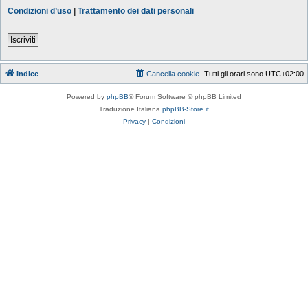
Condizioni d’uso
|
Trattamento dei dati personali
Iscriviti
Indice
Cancella cookie
Tutti gli orari sono
UTC+02:00
Powered by
phpBB
® Forum Software © phpBB Limited
Traduzione Italiana
phpBB-Store.it
Privacy
|
Condizioni