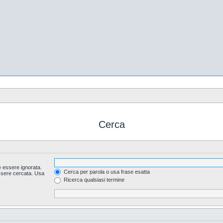
Cerca
 essere ignorata.
Cerca per parola o usa frase esatta
essere cercata. Usa
Ricerca qualsiasi termine