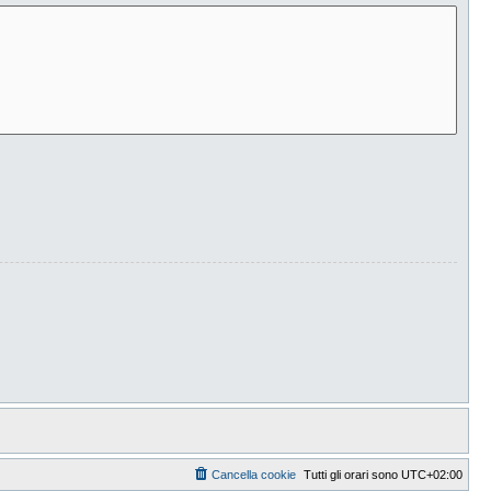
Cancella cookie
Tutti gli orari sono
UTC+02:00