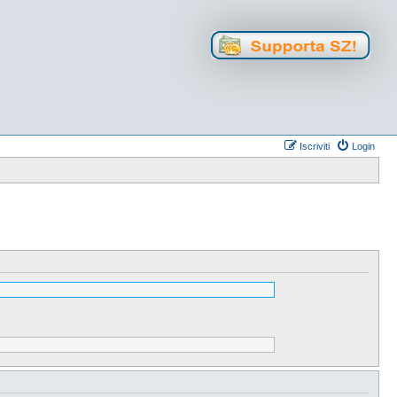
Iscriviti
Login