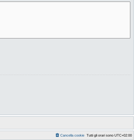
Cancella cookie
Tutti gli orari sono
UTC+02:00