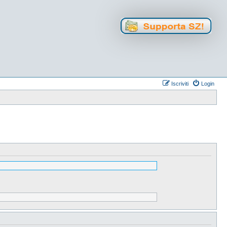
Iscriviti
Login