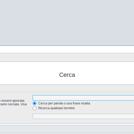
Cerca
 essere ignorata.
Cerca per parola o usa frase esatta
essere cercata. Usa
Ricerca qualsiasi termine