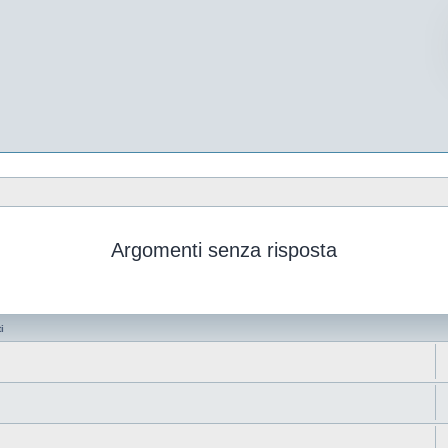
Argomenti senza risposta
i