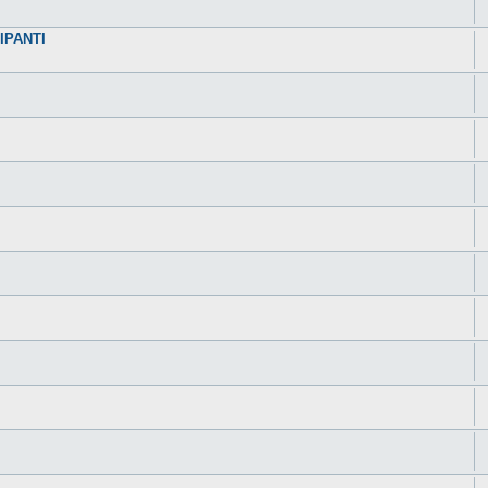
IPANTI