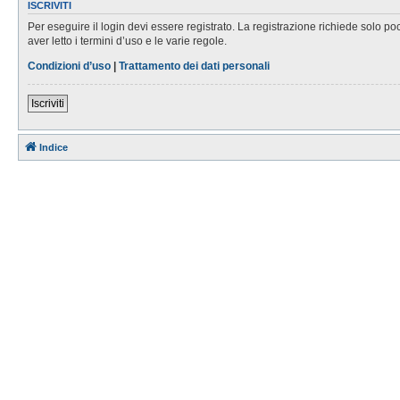
ISCRIVITI
Per eseguire il login devi essere registrato. La registrazione richiede solo po
aver letto i termini d’uso e le varie regole.
Condizioni d’uso
|
Trattamento dei dati personali
Iscriviti
Indice