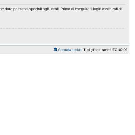
 dare permessi speciali agli utenti. Prima di eseguire il login assicurati di
Cancella cookie
Tutti gli orari sono
UTC+02:00