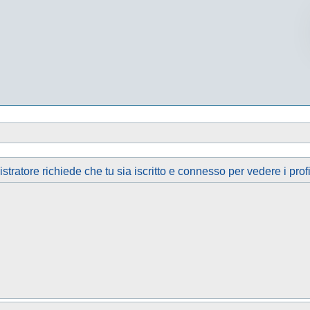
tratore richiede che tu sia iscritto e connesso per vedere i profi