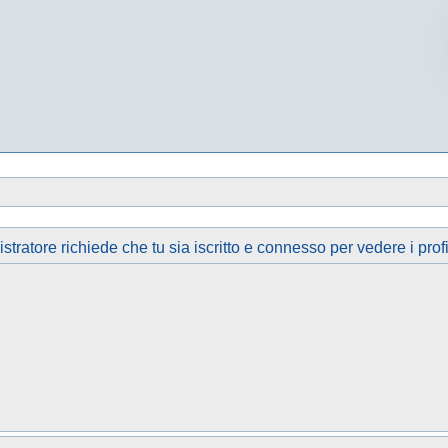
tratore richiede che tu sia iscritto e connesso per vedere i profi