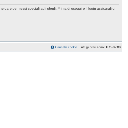
 dare permessi speciali agli utenti. Prima di eseguire il login assicurati di
Cancella cookie
Tutti gli orari sono
UTC+02:00