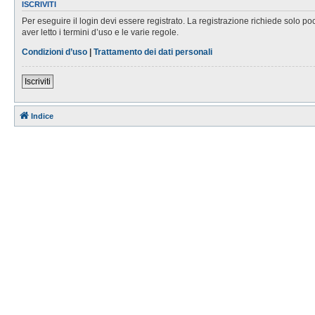
ISCRIVITI
Per eseguire il login devi essere registrato. La registrazione richiede solo po
aver letto i termini d’uso e le varie regole.
Condizioni d’uso
|
Trattamento dei dati personali
Iscriviti
Indice