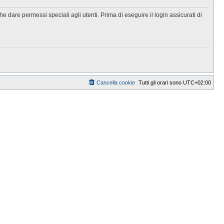
 dare permessi speciali agli utenti. Prima di eseguire il login assicurati di
Cancella cookie
Tutti gli orari sono
UTC+02:00