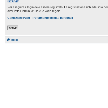
ISCRIVITI
Per eseguire il login devi essere registrato. La registrazione richiede solo po
aver letto i termini d’uso e le varie regole.
Condizioni d’uso
|
Trattamento dei dati personali
Iscriviti
Indice