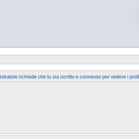
tratore richiede che tu sia iscritto e connesso per vedere i profi