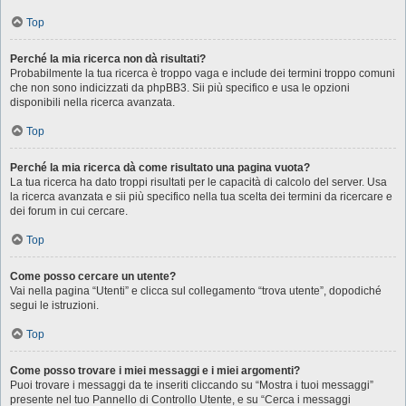
Top
Perché la mia ricerca non dà risultati?
Probabilmente la tua ricerca è troppo vaga e include dei termini troppo comuni
che non sono indicizzati da phpBB3. Sii più specifico e usa le opzioni
disponibili nella ricerca avanzata.
Top
Perché la mia ricerca dà come risultato una pagina vuota?
La tua ricerca ha dato troppi risultati per le capacità di calcolo del server. Usa
la ricerca avanzata e sii più specifico nella tua scelta dei termini da ricercare e
dei forum in cui cercare.
Top
Come posso cercare un utente?
Vai nella pagina “Utenti” e clicca sul collegamento “trova utente”, dopodiché
segui le istruzioni.
Top
Come posso trovare i miei messaggi e i miei argomenti?
Puoi trovare i messaggi da te inseriti cliccando su “Mostra i tuoi messaggi”
presente nel tuo Pannello di Controllo Utente, e su “Cerca i messaggi