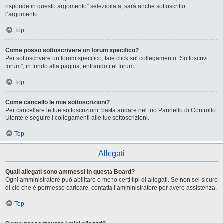
risponde in questo argomento” selezionata, sarà anche sottoscritto
l’argomento.
Top
Come posso sottoscrivere un forum specifico?
Per sottoscrivere un forum specifico, fare click sul collegamento “Sottoscrivi
forum”, in fondo alla pagina, entrando nel forum.
Top
Come cancello le mie sottoscrizioni?
Per cancellare le tue sottoscrizioni, basta andare nel tuo Pannello di Controllo
Utente e seguire i collegamenti alle tue sottoscrizioni.
Top
Allegati
Quali allegati sono ammessi in questa Board?
Ogni amministratore può abilitare o meno certi tipi di allegati. Se non sei sicuro
di ciò che è permesso caricare, contatta l’amministratore per avere assistenza.
Top