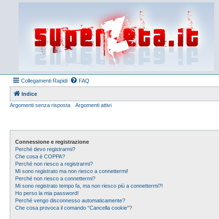
Collegamenti Rapidi
FAQ
Indice
Argomenti senza risposta
Argomenti attivi
Connessione e registrazione
Perché devo registrarmi?
Che cosa è COPPA?
Perché non riesco a registrarmi?
Mi sono registrato ma non riesco a connettermi!
Perché non riesco a connettermi?
Mi sono registrato tempo fa, ma non riesco più a connettermi?!
Ho perso la mia password!
Perché vengo disconnesso automaticamente?
Che cosa provoca il comando “Cancella cookie”?