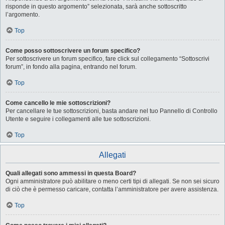
risponde in questo argomento” selezionata, sarà anche sottoscritto
l’argomento.
Top
Come posso sottoscrivere un forum specifico?
Per sottoscrivere un forum specifico, fare click sul collegamento “Sottoscrivi
forum”, in fondo alla pagina, entrando nel forum.
Top
Come cancello le mie sottoscrizioni?
Per cancellare le tue sottoscrizioni, basta andare nel tuo Pannello di Controllo
Utente e seguire i collegamenti alle tue sottoscrizioni.
Top
Allegati
Quali allegati sono ammessi in questa Board?
Ogni amministratore può abilitare o meno certi tipi di allegati. Se non sei sicuro
di ciò che è permesso caricare, contatta l’amministratore per avere assistenza.
Top