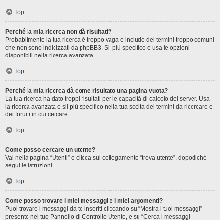
Top
Perché la mia ricerca non dà risultati?
Probabilmente la tua ricerca è troppo vaga e include dei termini troppo comuni
che non sono indicizzati da phpBB3. Sii più specifico e usa le opzioni
disponibili nella ricerca avanzata.
Top
Perché la mia ricerca dà come risultato una pagina vuota?
La tua ricerca ha dato troppi risultati per le capacità di calcolo del server. Usa
la ricerca avanzata e sii più specifico nella tua scelta dei termini da ricercare e
dei forum in cui cercare.
Top
Come posso cercare un utente?
Vai nella pagina “Utenti” e clicca sul collegamento “trova utente”, dopodiché
segui le istruzioni.
Top
Come posso trovare i miei messaggi e i miei argomenti?
Puoi trovare i messaggi da te inseriti cliccando su “Mostra i tuoi messaggi”
presente nel tuo Pannello di Controllo Utente, e su “Cerca i messaggi