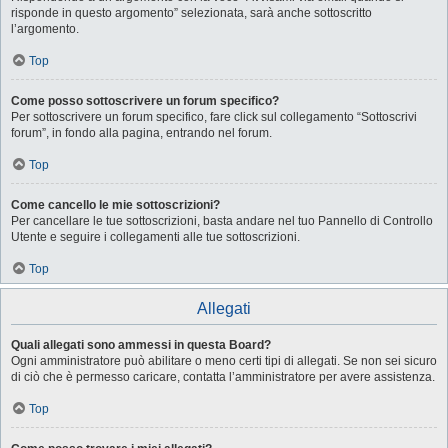
risponde in questo argomento” selezionata, sarà anche sottoscritto
l’argomento.
Top
Come posso sottoscrivere un forum specifico?
Per sottoscrivere un forum specifico, fare click sul collegamento “Sottoscrivi
forum”, in fondo alla pagina, entrando nel forum.
Top
Come cancello le mie sottoscrizioni?
Per cancellare le tue sottoscrizioni, basta andare nel tuo Pannello di Controllo
Utente e seguire i collegamenti alle tue sottoscrizioni.
Top
Allegati
Quali allegati sono ammessi in questa Board?
Ogni amministratore può abilitare o meno certi tipi di allegati. Se non sei sicuro
di ciò che è permesso caricare, contatta l’amministratore per avere assistenza.
Top