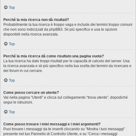
Top
Perché la mia ricerca non dà risultati?
Probabilmente la tua ricerca è troppo vaga e include dei termini troppo comuni
che non sono indicizzati da phpBB3. Sii più specifico e usa le opzioni
disponibili nella ricerca avanzata.
Top
Perché la mia ricerca dà come risultato una pagina vuota?
La tua ricerca ha dato troppi risultati per le capacità di calcolo del server. Usa
la ricerca avanzata e sii più specifico nella tua scelta dei termini da ricercare e
dei forum in cui cercare.
Top
Come posso cercare un utente?
Vai nella pagina “Utenti” e clicca sul collegamento “trova utente”, dopodiché
segui le istruzioni.
Top
Come posso trovare i miei messaggi e i miei argomenti?
Puoi trovare i messaggi da te inseriti cliccando su “Mostra i tuoi messaggi”
presente nel tuo Pannello di Controllo Utente, e su “Cerca i messaggi