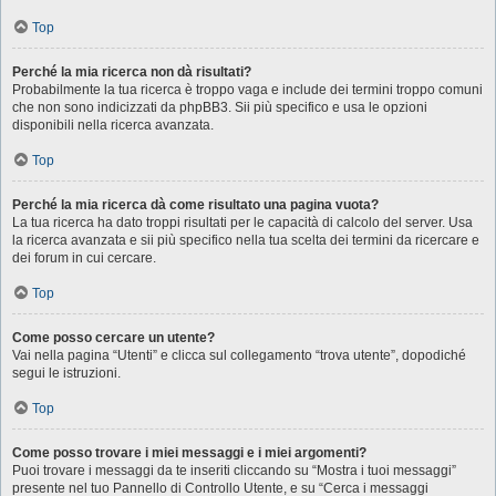
Top
Perché la mia ricerca non dà risultati?
Probabilmente la tua ricerca è troppo vaga e include dei termini troppo comuni
che non sono indicizzati da phpBB3. Sii più specifico e usa le opzioni
disponibili nella ricerca avanzata.
Top
Perché la mia ricerca dà come risultato una pagina vuota?
La tua ricerca ha dato troppi risultati per le capacità di calcolo del server. Usa
la ricerca avanzata e sii più specifico nella tua scelta dei termini da ricercare e
dei forum in cui cercare.
Top
Come posso cercare un utente?
Vai nella pagina “Utenti” e clicca sul collegamento “trova utente”, dopodiché
segui le istruzioni.
Top
Come posso trovare i miei messaggi e i miei argomenti?
Puoi trovare i messaggi da te inseriti cliccando su “Mostra i tuoi messaggi”
presente nel tuo Pannello di Controllo Utente, e su “Cerca i messaggi