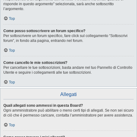
risponde in questo argomento” selezionata, sarà anche sottoscritto
l’argomento.
Top
Come posso sottoscrivere un forum specifico?
Per sottoscrivere un forum specifico, fare click sul collegamento “Sottoscrivi
forum”, in fondo alla pagina, entrando nel forum.
Top
Come cancello le mie sottoscrizioni?
Per cancellare le tue sottoscrizioni, basta andare nel tuo Pannello di Controllo
Utente e seguire i collegamenti alle tue sottoscrizioni.
Top
Allegati
Quali allegati sono ammessi in questa Board?
Ogni amministratore può abilitare o meno certi tipi di allegati. Se non sei sicuro
di ciò che è permesso caricare, contatta l’amministratore per avere assistenza.
Top