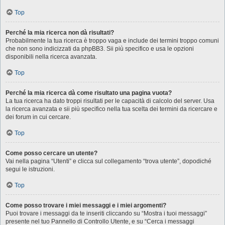
Top
Perché la mia ricerca non dà risultati?
Probabilmente la tua ricerca è troppo vaga e include dei termini troppo comuni
che non sono indicizzati da phpBB3. Sii più specifico e usa le opzioni
disponibili nella ricerca avanzata.
Top
Perché la mia ricerca dà come risultato una pagina vuota?
La tua ricerca ha dato troppi risultati per le capacità di calcolo del server. Usa
la ricerca avanzata e sii più specifico nella tua scelta dei termini da ricercare e
dei forum in cui cercare.
Top
Come posso cercare un utente?
Vai nella pagina “Utenti” e clicca sul collegamento “trova utente”, dopodiché
segui le istruzioni.
Top
Come posso trovare i miei messaggi e i miei argomenti?
Puoi trovare i messaggi da te inseriti cliccando su “Mostra i tuoi messaggi”
presente nel tuo Pannello di Controllo Utente, e su “Cerca i messaggi