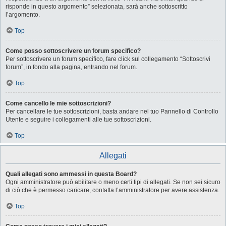
risponde in questo argomento” selezionata, sarà anche sottoscritto
l’argomento.
Top
Come posso sottoscrivere un forum specifico?
Per sottoscrivere un forum specifico, fare click sul collegamento “Sottoscrivi
forum”, in fondo alla pagina, entrando nel forum.
Top
Come cancello le mie sottoscrizioni?
Per cancellare le tue sottoscrizioni, basta andare nel tuo Pannello di Controllo
Utente e seguire i collegamenti alle tue sottoscrizioni.
Top
Allegati
Quali allegati sono ammessi in questa Board?
Ogni amministratore può abilitare o meno certi tipi di allegati. Se non sei sicuro
di ciò che è permesso caricare, contatta l’amministratore per avere assistenza.
Top