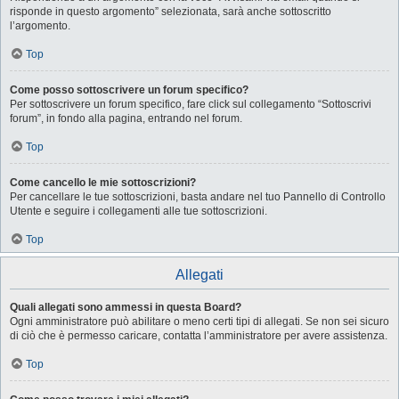
risponde in questo argomento” selezionata, sarà anche sottoscritto
l’argomento.
Top
Come posso sottoscrivere un forum specifico?
Per sottoscrivere un forum specifico, fare click sul collegamento “Sottoscrivi
forum”, in fondo alla pagina, entrando nel forum.
Top
Come cancello le mie sottoscrizioni?
Per cancellare le tue sottoscrizioni, basta andare nel tuo Pannello di Controllo
Utente e seguire i collegamenti alle tue sottoscrizioni.
Top
Allegati
Quali allegati sono ammessi in questa Board?
Ogni amministratore può abilitare o meno certi tipi di allegati. Se non sei sicuro
di ciò che è permesso caricare, contatta l’amministratore per avere assistenza.
Top