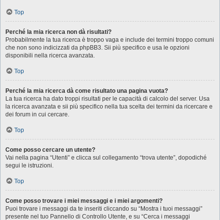
Top
Perché la mia ricerca non dà risultati?
Probabilmente la tua ricerca è troppo vaga e include dei termini troppo comuni
che non sono indicizzati da phpBB3. Sii più specifico e usa le opzioni
disponibili nella ricerca avanzata.
Top
Perché la mia ricerca dà come risultato una pagina vuota?
La tua ricerca ha dato troppi risultati per le capacità di calcolo del server. Usa
la ricerca avanzata e sii più specifico nella tua scelta dei termini da ricercare e
dei forum in cui cercare.
Top
Come posso cercare un utente?
Vai nella pagina “Utenti” e clicca sul collegamento “trova utente”, dopodiché
segui le istruzioni.
Top
Come posso trovare i miei messaggi e i miei argomenti?
Puoi trovare i messaggi da te inseriti cliccando su “Mostra i tuoi messaggi”
presente nel tuo Pannello di Controllo Utente, e su “Cerca i messaggi