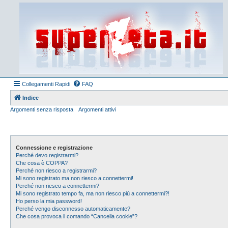
Collegamenti Rapidi
FAQ
Indice
Argomenti senza risposta
Argomenti attivi
Connessione e registrazione
Perché devo registrarmi?
Che cosa è COPPA?
Perché non riesco a registrarmi?
Mi sono registrato ma non riesco a connettermi!
Perché non riesco a connettermi?
Mi sono registrato tempo fa, ma non riesco più a connettermi?!
Ho perso la mia password!
Perché vengo disconnesso automaticamente?
Che cosa provoca il comando “Cancella cookie”?