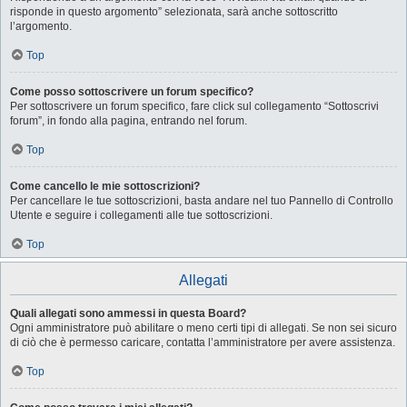
risponde in questo argomento” selezionata, sarà anche sottoscritto
l’argomento.
Top
Come posso sottoscrivere un forum specifico?
Per sottoscrivere un forum specifico, fare click sul collegamento “Sottoscrivi
forum”, in fondo alla pagina, entrando nel forum.
Top
Come cancello le mie sottoscrizioni?
Per cancellare le tue sottoscrizioni, basta andare nel tuo Pannello di Controllo
Utente e seguire i collegamenti alle tue sottoscrizioni.
Top
Allegati
Quali allegati sono ammessi in questa Board?
Ogni amministratore può abilitare o meno certi tipi di allegati. Se non sei sicuro
di ciò che è permesso caricare, contatta l’amministratore per avere assistenza.
Top