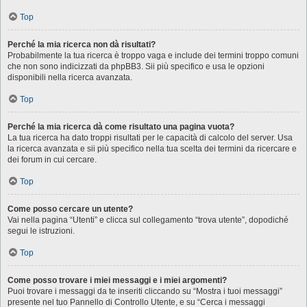
Top
Perché la mia ricerca non dà risultati?
Probabilmente la tua ricerca è troppo vaga e include dei termini troppo comuni
che non sono indicizzati da phpBB3. Sii più specifico e usa le opzioni
disponibili nella ricerca avanzata.
Top
Perché la mia ricerca dà come risultato una pagina vuota?
La tua ricerca ha dato troppi risultati per le capacità di calcolo del server. Usa
la ricerca avanzata e sii più specifico nella tua scelta dei termini da ricercare e
dei forum in cui cercare.
Top
Come posso cercare un utente?
Vai nella pagina “Utenti” e clicca sul collegamento “trova utente”, dopodiché
segui le istruzioni.
Top
Come posso trovare i miei messaggi e i miei argomenti?
Puoi trovare i messaggi da te inseriti cliccando su “Mostra i tuoi messaggi”
presente nel tuo Pannello di Controllo Utente, e su “Cerca i messaggi