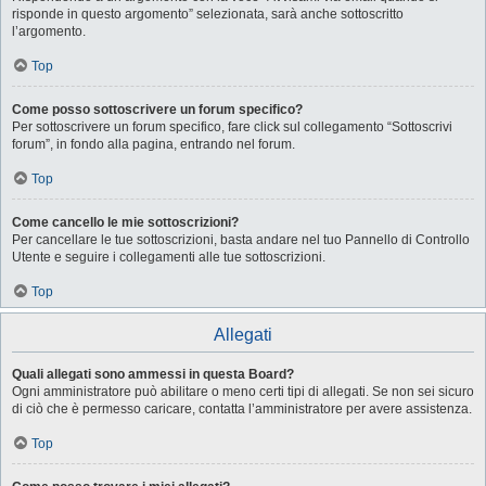
risponde in questo argomento” selezionata, sarà anche sottoscritto
l’argomento.
Top
Come posso sottoscrivere un forum specifico?
Per sottoscrivere un forum specifico, fare click sul collegamento “Sottoscrivi
forum”, in fondo alla pagina, entrando nel forum.
Top
Come cancello le mie sottoscrizioni?
Per cancellare le tue sottoscrizioni, basta andare nel tuo Pannello di Controllo
Utente e seguire i collegamenti alle tue sottoscrizioni.
Top
Allegati
Quali allegati sono ammessi in questa Board?
Ogni amministratore può abilitare o meno certi tipi di allegati. Se non sei sicuro
di ciò che è permesso caricare, contatta l’amministratore per avere assistenza.
Top