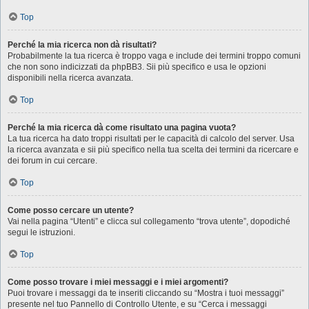
Top
Perché la mia ricerca non dà risultati?
Probabilmente la tua ricerca è troppo vaga e include dei termini troppo comuni
che non sono indicizzati da phpBB3. Sii più specifico e usa le opzioni
disponibili nella ricerca avanzata.
Top
Perché la mia ricerca dà come risultato una pagina vuota?
La tua ricerca ha dato troppi risultati per le capacità di calcolo del server. Usa
la ricerca avanzata e sii più specifico nella tua scelta dei termini da ricercare e
dei forum in cui cercare.
Top
Come posso cercare un utente?
Vai nella pagina “Utenti” e clicca sul collegamento “trova utente”, dopodiché
segui le istruzioni.
Top
Come posso trovare i miei messaggi e i miei argomenti?
Puoi trovare i messaggi da te inseriti cliccando su “Mostra i tuoi messaggi”
presente nel tuo Pannello di Controllo Utente, e su “Cerca i messaggi