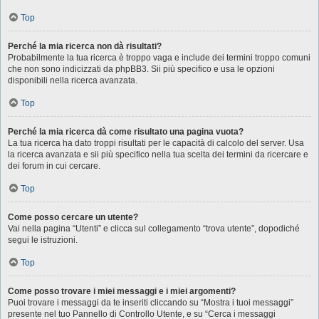
Top
Perché la mia ricerca non dà risultati?
Probabilmente la tua ricerca è troppo vaga e include dei termini troppo comuni
che non sono indicizzati da phpBB3. Sii più specifico e usa le opzioni
disponibili nella ricerca avanzata.
Top
Perché la mia ricerca dà come risultato una pagina vuota?
La tua ricerca ha dato troppi risultati per le capacità di calcolo del server. Usa
la ricerca avanzata e sii più specifico nella tua scelta dei termini da ricercare e
dei forum in cui cercare.
Top
Come posso cercare un utente?
Vai nella pagina “Utenti” e clicca sul collegamento “trova utente”, dopodiché
segui le istruzioni.
Top
Come posso trovare i miei messaggi e i miei argomenti?
Puoi trovare i messaggi da te inseriti cliccando su “Mostra i tuoi messaggi”
presente nel tuo Pannello di Controllo Utente, e su “Cerca i messaggi