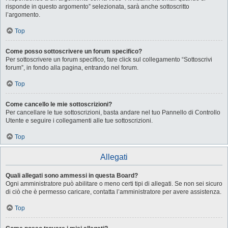
risponde in questo argomento” selezionata, sarà anche sottoscritto
l’argomento.
Top
Come posso sottoscrivere un forum specifico?
Per sottoscrivere un forum specifico, fare click sul collegamento “Sottoscrivi
forum”, in fondo alla pagina, entrando nel forum.
Top
Come cancello le mie sottoscrizioni?
Per cancellare le tue sottoscrizioni, basta andare nel tuo Pannello di Controllo
Utente e seguire i collegamenti alle tue sottoscrizioni.
Top
Allegati
Quali allegati sono ammessi in questa Board?
Ogni amministratore può abilitare o meno certi tipi di allegati. Se non sei sicuro
di ciò che è permesso caricare, contatta l’amministratore per avere assistenza.
Top