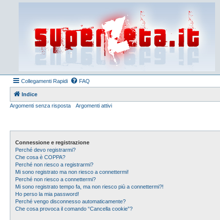
Collegamenti Rapidi
FAQ
Indice
Argomenti senza risposta
Argomenti attivi
Connessione e registrazione
Perché devo registrarmi?
Che cosa è COPPA?
Perché non riesco a registrarmi?
Mi sono registrato ma non riesco a connettermi!
Perché non riesco a connettermi?
Mi sono registrato tempo fa, ma non riesco più a connettermi?!
Ho perso la mia password!
Perché vengo disconnesso automaticamente?
Che cosa provoca il comando “Cancella cookie”?