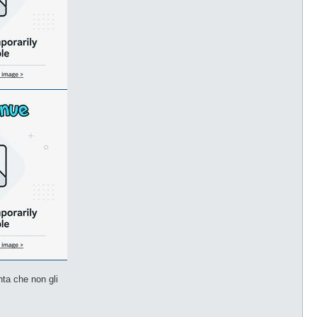
nta che non gli