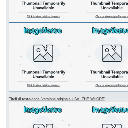
Titoli di testa/coda (versione originale USA: THE WHORE)