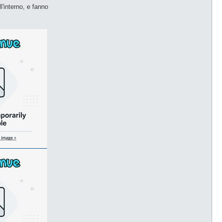
l'interno, e fanno