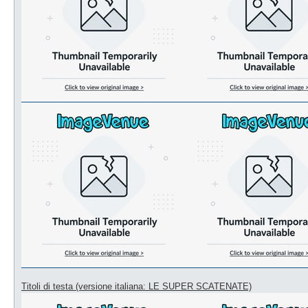
Titoli di testa (versione italiana: LE SUPER SCATENATE)