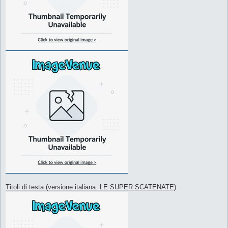
Titoli di testa (versione italiana: LE SUPER SCATENATE)