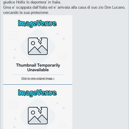
giudice Hollis lo deportera’ in Italia.
Gina e’ scappata dall’Italia ed e’ arrivata alla casa di suo zio Don Lucano,
cercando la sua protezione.