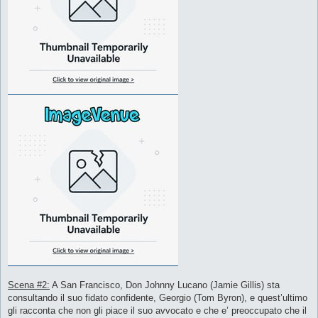
Scena #2:
A San Francisco, Don Johnny Lucano (Jamie Gillis) sta
consultando il suo fidato confidente, Georgio (Tom Byron), e quest’ultimo
gli racconta che non gli piace il suo avvocato e che e’ preoccupato che il