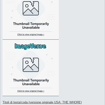
Titoli di testa/coda (versione originale USA: THE WHORE)