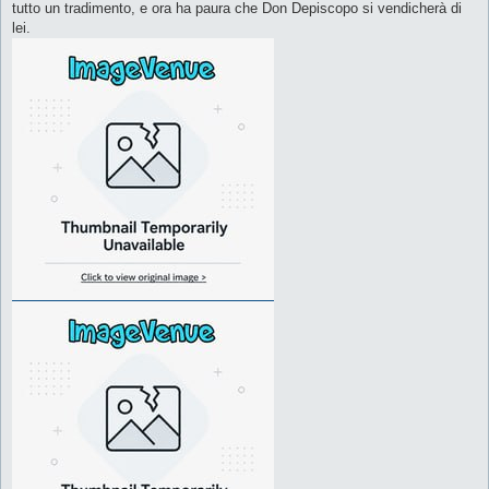
tutto un tradimento, e ora ha paura che Don Depiscopo si vendicherà di
lei.