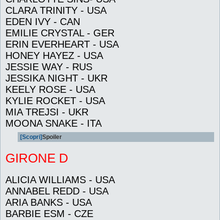
CLARA TRINITY - USA
EDEN IVY - CAN
EMILIE CRYSTAL - GER
ERIN EVERHEART - USA
HONEY HAYEZ - USA
JESSIE WAY - RUS
JESSIKA NIGHT - UKR
KEELY ROSE - USA
KYLIE ROCKET - USA
MIA TREJSI - UKR
MOONA SNAKE - ITA
[Scopri]
Spoiler
GIRONE D
ALICIA WILLIAMS - USA
ANNABEL REDD - USA
ARIA BANKS - USA
BARBIE ESM - CZE