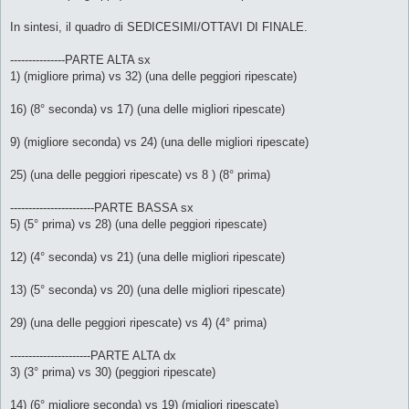
In sintesi, il quadro di SEDICESIMI/OTTAVI DI FINALE.
---------------PARTE ALTA sx
1) (migliore prima) vs 32) (una delle peggiori ripescate)
16) (8° seconda) vs 17) (una delle migliori ripescate)
9) (migliore seconda) vs 24) (una delle migliori ripescate)
25) (una delle peggiori ripescate) vs 8 ) (8° prima)
-----------------------PARTE BASSA sx
5) (5° prima) vs 28) (una delle peggiori ripescate)
12) (4° seconda) vs 21) (una delle migliori ripescate)
13) (5° seconda) vs 20) (una delle migliori ripescate)
29) (una delle peggiori ripescate) vs 4) (4° prima)
----------------------PARTE ALTA dx
3) (3° prima) vs 30) (peggiori ripescate)
14) (6° migliore seconda) vs 19) (migliori ripescate)