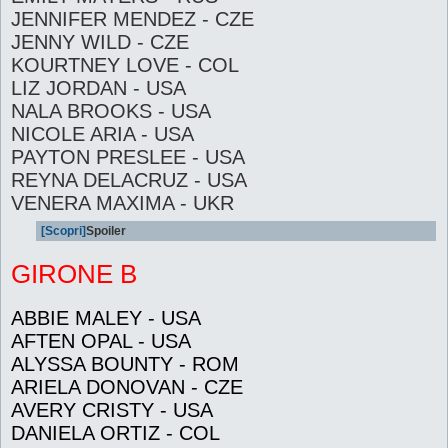
JENNIFER MENDEZ - CZE
JENNY WILD - CZE
KOURTNEY LOVE - COL
LIZ JORDAN - USA
NALA BROOKS - USA
NICOLE ARIA - USA
PAYTON PRESLEE - USA
REYNA DELACRUZ - USA
VENERA MAXIMA - UKR
[Scopri]
Spoiler
GIRONE B
ABBIE MALEY - USA
AFTEN OPAL - USA
ALYSSA BOUNTY - ROM
ARIELA DONOVAN - CZE
AVERY CRISTY - USA
DANIELA ORTIZ - COL