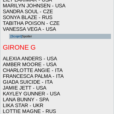
MARILYN JOHNSEN - USA
SANDRA SOUL - CZE
SONYA BLAZE - RUS
TABITHA POISON - CZE
VANESSA VEGA - USA
[Scopri]
Spoiler
GIRONE G
ALEXIA ANDERS - USA
AMBER MOORE - USA
CHARLOTTE ANGIE - ITA
FRANCESCA PALMA - ITA
GIADA SUICIDE - ITA
JAMIE JETT - USA
KAYLEY GUNNER - USA
LANA BUNNY - SPA
LIKA STAR - UKR
LOTTIE MAGNE - RUS