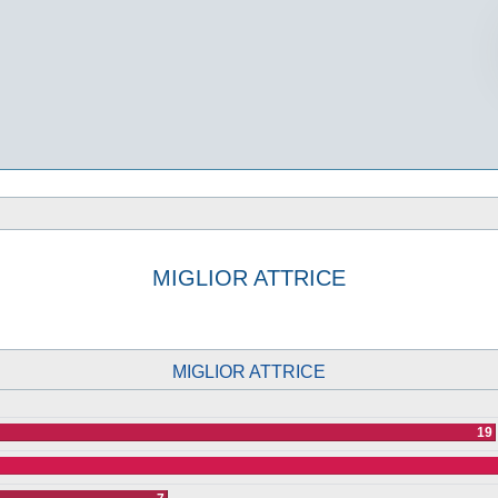
MIGLIOR ATTRICE
vanzata
MIGLIOR ATTRICE
19