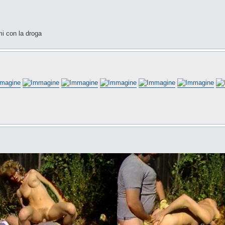
mi con la droga