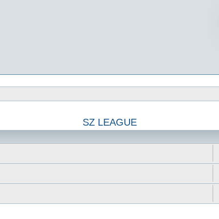
SZ LEAGUE