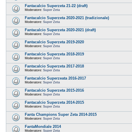
Fantacalcio Superzeta 21-22 (draft)
Moderatore:
Super Zeta
Fantacalcio Superzeta 2020-2021 (tradizionale)
Moderatore:
Super Zeta
Fantacalcio Superzeta 2020-2021 (draft)
Moderatore:
Super Zeta
Fantacalcio Superzeta 2019-2020
Moderatore:
Super Zeta
Fantacalcio Superzeta 2018-2019
Moderatore:
Super Zeta
Fantacalcio Superzeta 2017-2018
Moderatore:
Super Zeta
Fantacalcio Superzeata 2016-2017
Moderatore:
Super Zeta
Fantacalcio Superzeta 2015-2016
Moderatore:
Super Zeta
Fantacalcio Superzeta 2014-2015
Moderatore:
Super Zeta
Fanta Champions Super Zeta 2014-2015
Moderatore:
Super Zeta
FantaMondiale 2014
Moderatore:
Super Zeta