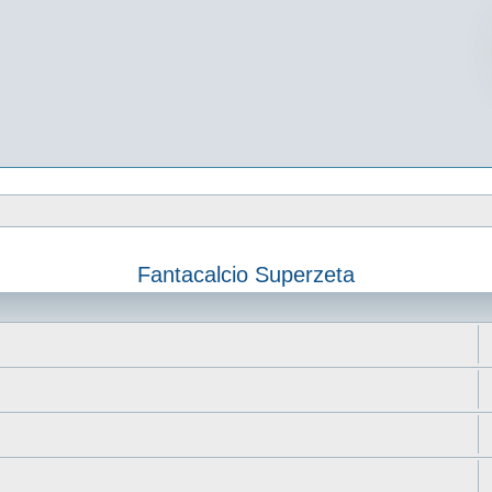
Fantacalcio Superzeta