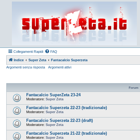
Collegamenti Rapidi
FAQ
Indice
Super Zeta
Fantacalcio Superzeta
Argomenti senza risposta
Argomenti attivi
Forum
Fantacalcio SuperZeta 23-24
Moderatore:
Super Zeta
Fantacalcio Superzeta 22-23 (tradizionale)
Moderatore:
Super Zeta
Fantacalcio Superzeta 22-23 (draft)
Moderatore:
Super Zeta
Fantacalcio Superzeta 21-22 (tradizionale)
Moderatore:
Super Zeta