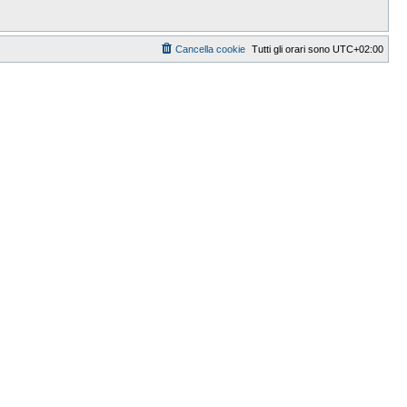
Cancella cookie
Tutti gli orari sono
UTC+02:00