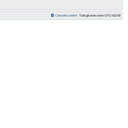
Cancella cookie
Tutti gli orari sono
UTC+02:00