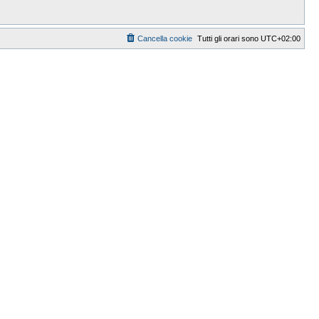
Cancella cookie
Tutti gli orari sono
UTC+02:00