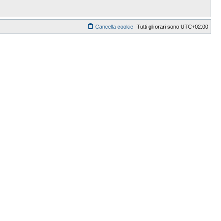
Cancella cookie
Tutti gli orari sono
UTC+02:00