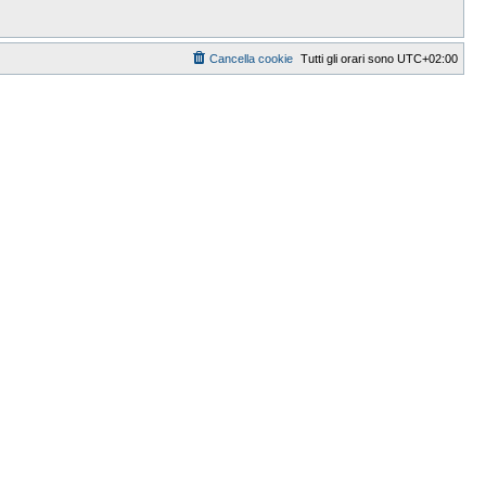
Cancella cookie
Tutti gli orari sono
UTC+02:00