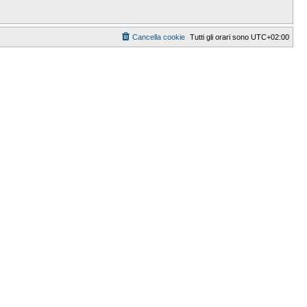
Cancella cookie
Tutti gli orari sono
UTC+02:00