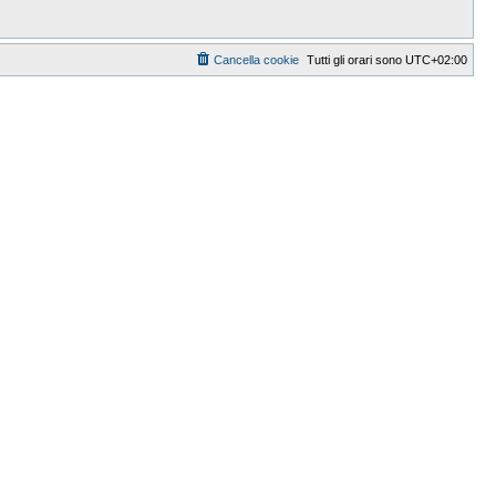
Cancella cookie
Tutti gli orari sono
UTC+02:00