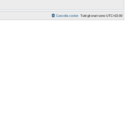
Cancella cookie
Tutti gli orari sono
UTC+02:00