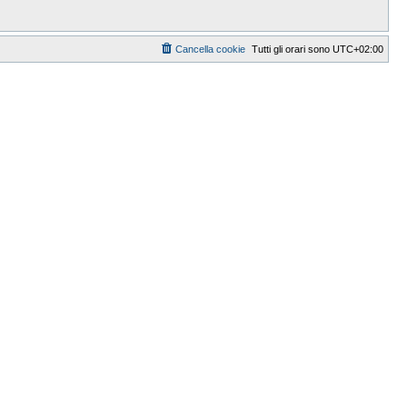
Cancella cookie
Tutti gli orari sono
UTC+02:00