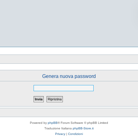
Genera nuova password
Powered by
phpBB
® Forum Software © phpBB Limited
Traduzione Italiana
phpBB-Store.it
Privacy
|
Condizioni